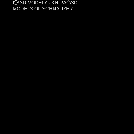
3D MODELY - KNÍRAČ/3D
MODELS OF SCHNAUZER