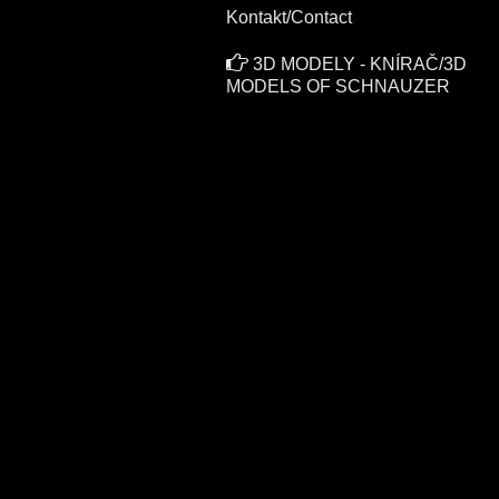
Kontakt/Contact
3D MODELY - KNÍRAČ/3D
MODELS OF SCHNAUZER